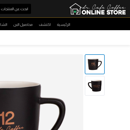
الرئيسية
اكتشف
محاصيل البن
الشا