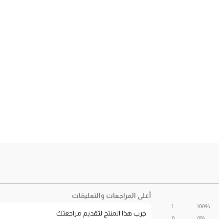
أعلى المراجعات والتعليقات
1
100%
جرب هذا المنتج لتقديم مراجعتك
0
0%