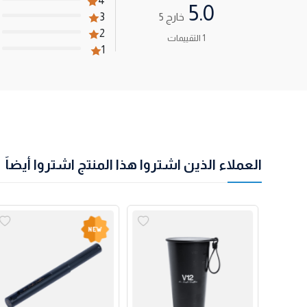
4
5.0
خارج 5
3
2
1 التقييمات
1
العملاء الذين اشتروا هذا المنتج اشتروا أيضاً