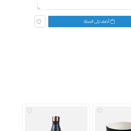
أضف إلى السلة