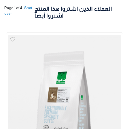
العملاء الذين اشتروا هذا المنتج
Page 1 of 4
|
Start
over
اشتروا أيضاً