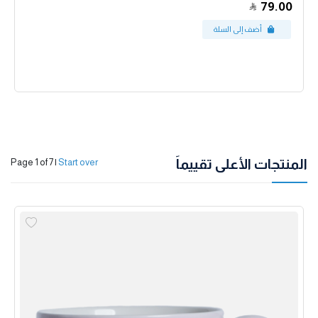
79.00
المنتجات الأعلى تقييماً
Page 1 of 7
|
Start over