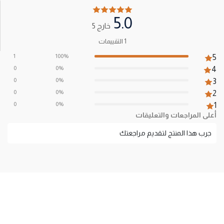
5.0
خارج 5
1 التقييمات
1
100%
5
0
0%
4
0
0%
3
0
0%
2
0
0%
1
أعلى المراجعات والتعليقات
جرب هذا المنتج لتقديم مراجعتك