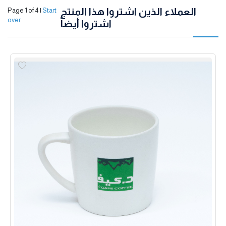
العملاء الذين اشتروا هذا المنتج
Page 1 of 4
|
Start
over
اشتروا أيضاً