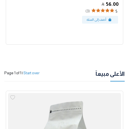
56.00
(3)
5
الأعلى مبيعاً
Page 1 of 1
|
Start over