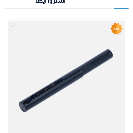
اشتروا أيضاً