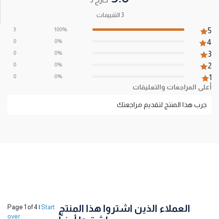
3 التقييمات
3
100%
5
0
0%
4
0
0%
3
0
0%
2
0
0%
1
أعلى المراجعات والتعليقات
جرب هذا المنتج لتقديم مراجعتك
العملاء الذين اشتروا هذا المنتج
Page 1 of 4
|
Start
over