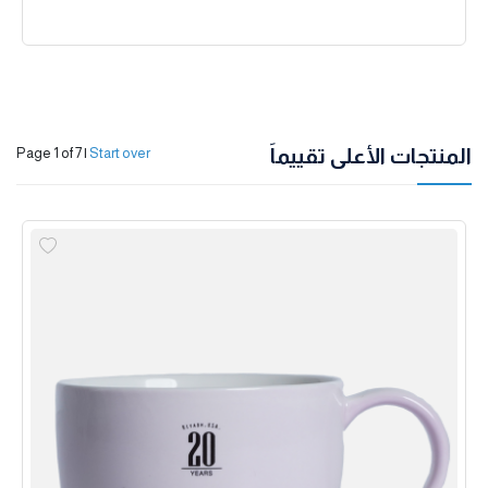
المنتجات الأعلى تقييماً
Page 1 of 7
|
Start over