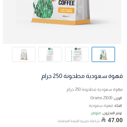
قهوة سعودية مطحونة 250 جرام
قهوة سعودية مطحونة 250 جرام
250.00 Grams
الوزن:
قهوة سعودية
الفئة:
متوفر
توفر المخزون:
47.00
شاملة ضربية القيمة المضافة