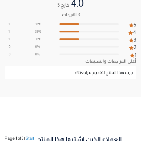
4.0
خارج 5
3 التقييمات
1
33%
5
1
33%
4
1
33%
3
0
0%
2
0
0%
1
أعلى المراجعات والتعليقات
جرب هذا المنتج لتقديم مراجعتك
العملاء الذين اشتروا هذا المنتج
Page 1 of 3
|
Start