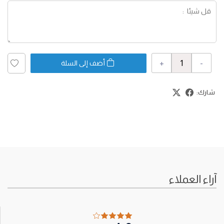
+
-
أضف إلى السلة
شارك:
آراء العملاء