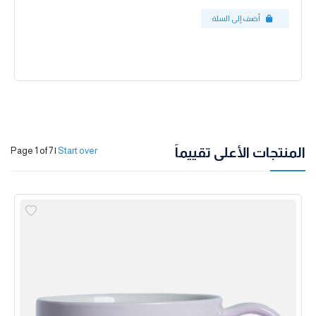
المنتجات الأعلى تقييماً
Page 1 of 7
|
Start over