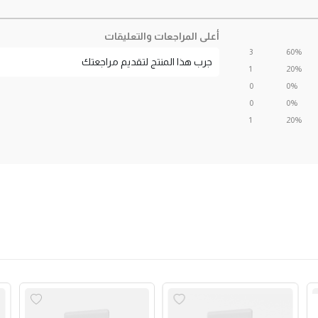
أعلى المراجعات والتعليقات
3
60%
جرب هذا المنتج لتقديم مراجعتك
1
20%
0
0%
0
0%
1
20%