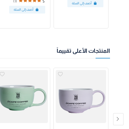
(1)
5
المنتجات الأعلى تقييماً