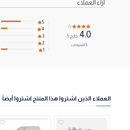
آراء العملاء
5
4
4.0
خارج 5
3
2
5 التقييمات
1
العملاء الذين اشتروا هذا المنتج اشتروا أيضاً