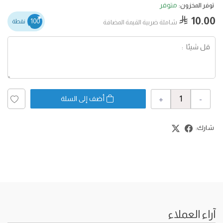
متوفر
توفر المخزون:
10.00
100
نقطة
شاملة ضربية القيمة المضافة
+
-
أضف إلى السلة
شارك:
آراء العملاء