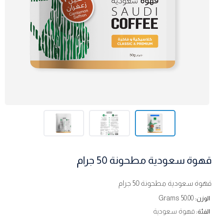
قهوة سعودية مطحونة 50 جرام
قهوة سعودية مطحونة 50 جرام
50.00 Grams
الوزن:
قهوة سعودية
الفئة: