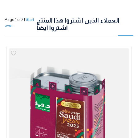
العملاء الذين اشتروا هذا المنتج
Page 1 of 2
|
Start
over
اشتروا أيضاً