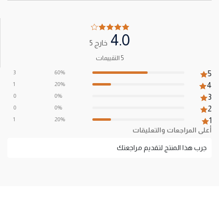
4.0
خارج 5
5 التقييمات
3
60%
5
1
20%
4
0
0%
3
0
0%
2
1
20%
1
أعلى المراجعات والتعليقات
جرب هذا المنتج لتقديم مراجعتك