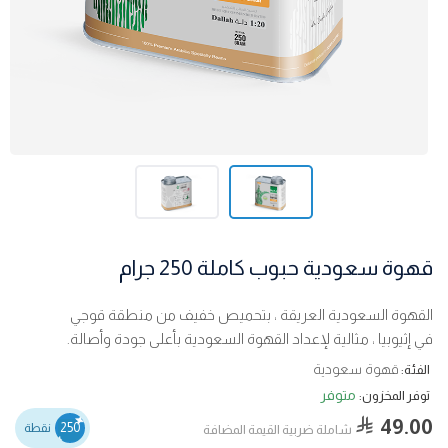
قهوة سعودية حبوب كاملة 250 جرام
القهوة السعودية العريقة ، بتحميص خفيف من منطقة قوجي
في إثيوبيا ، مثالية لإعداد القهوة السعودية بأعلى جودة وأصالة.
قهوة سعودية
الفئة:
متوفر
توفر المخزون:
49.00
250
نقطة
شاملة ضربية القيمة المضافة