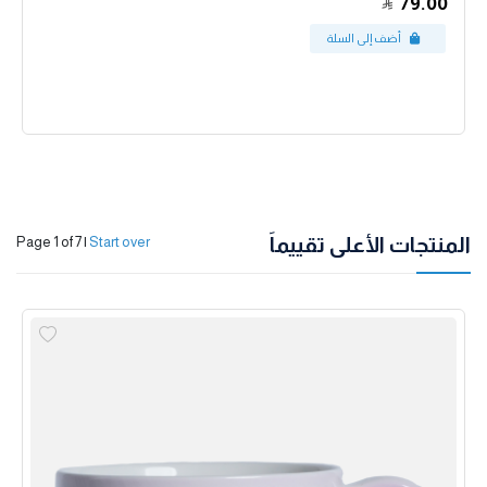
79.00
المنتجات الأعلى تقييماً
Page 1 of 7
|
Start over