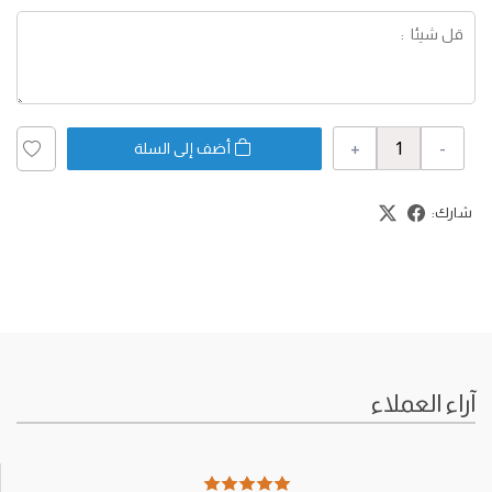
+
-
أضف إلى السلة
شارك:
آراء العملاء