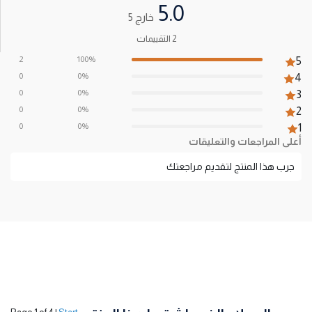
5.0
خارج 5
2 التقييمات
2
100%
5
0
0%
4
0
0%
3
0
0%
2
0
0%
1
أعلى المراجعات والتعليقات
جرب هذا المنتج لتقديم مراجعتك