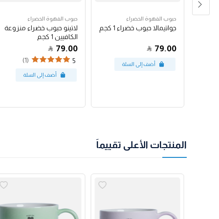
حبوب القهوة الخضراء
حبوب القهوة الخضراء
رق
جواتيمالا حبوب خضراء 1 كجم
لاتينو حبوب خضراء منزوعة
الكافيين 1 كجم
79.00
79.00
(1)
5
المنتجات الأعلى تقييماً