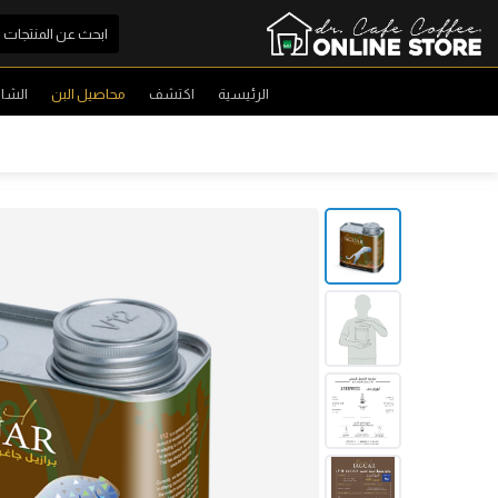
الرئيسية
اكتشف
محاصيل البن
الشا