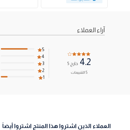
آراء العملاء
5
4
4.2
خارج 5
3
2
5 التقييمات
1
العملاء الذين اشتروا هذا المنتج اشتروا أيضاً