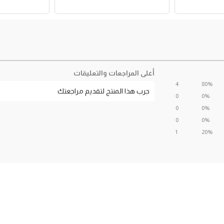
أعلى المراجعات والتعليقات
4
80%
جرب هذا المنتج لتقديم مراجعتك
0
0%
0
0%
0
0%
1
20%