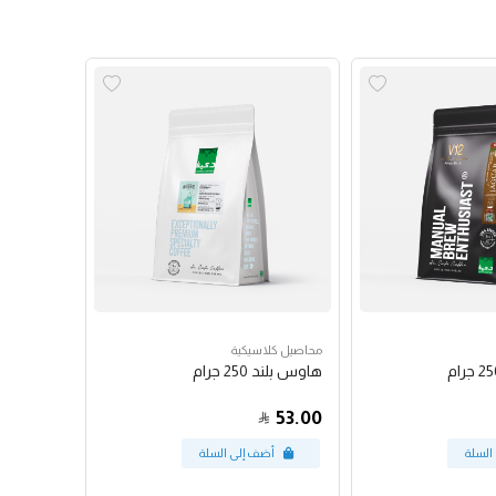
محاصيل كلاسيكية
هاوس بلند 250 جرام
53.00