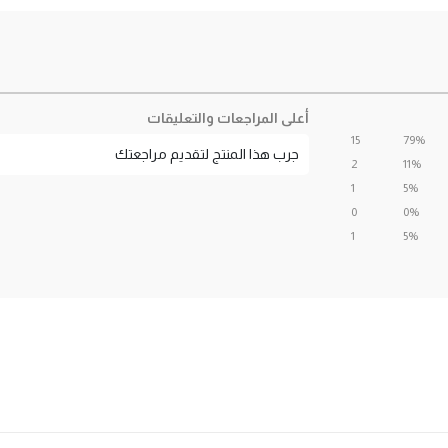
أعلى المراجعات والتعليقات
15
79%
جرب هذا المنتج لتقديم مراجعتك
2
11%
1
5%
0
0%
1
5%