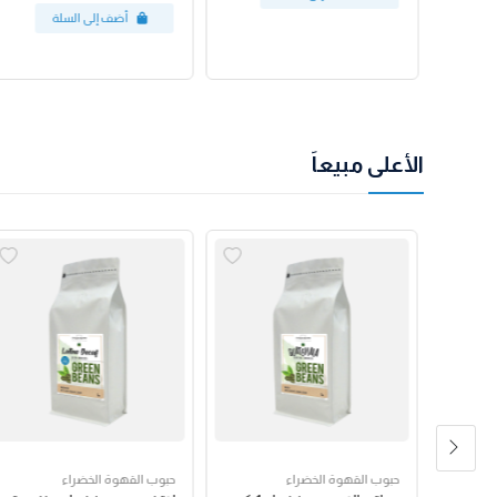
الأعلى مبيعاً
حبوب القهوة الخضراء
حبوب القهوة الخضراء