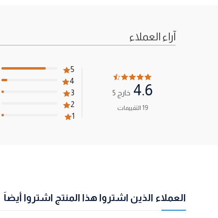
آراء العملاء
5
4
4.6
خارج 5
3
2
19 التقييمات
1
العملاء الذين اشتروا هذا المنتج اشتروا أيضاً