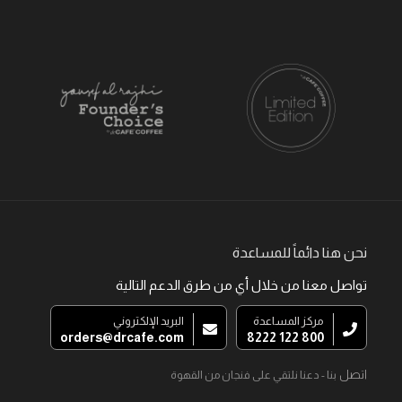
نحن هنا دائماً للمساعدة
تواصل معنا من خلال أي من طرق الدعم التالية
مركز المساعدة
البريد الإلكتروني
orders@drcafe.com
800 122 8222
اتصل
بنا - دعنا نلتقي على فنجان من القهوة