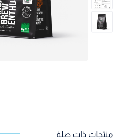
منتجات ذات صلة