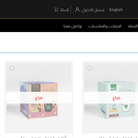
English
تسجيل الدخول
السلة
لجملة
الحفلات والمناسبات
تواصل معنا
مباع
مباع